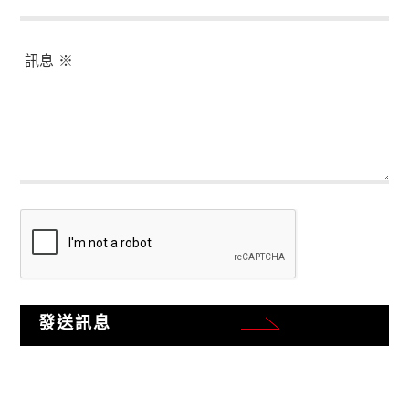
訊息
發送訊息