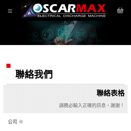
聯絡我們
聯絡表格
請務必輸入正確的訊息，謝謝！
公司