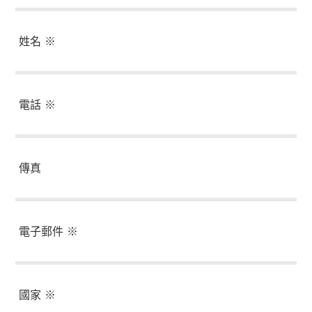
姓名
電話
傳真
電子郵件
國家