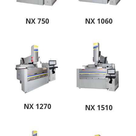
NX 750
NX 1060
NX 1270
NX 1510