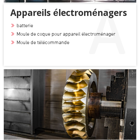
Appareils électroménagers
batterie
Moule de coque pour appareil électroménager
Moule de télécommande