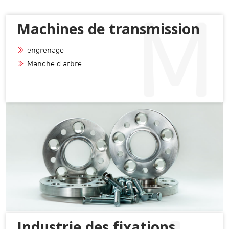
Machines de transmission
engrenage
Manche d'arbre