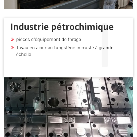
I
Industrie pétrochimique
pièces d'équipement de forage
Tuyau en acier au tungstène incrusté à grande
échelle