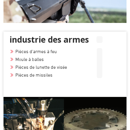
i
industrie des armes
Pièces d'armes à feu
Moule à balles
Pièces de lunette de visée
Pièces de missiles