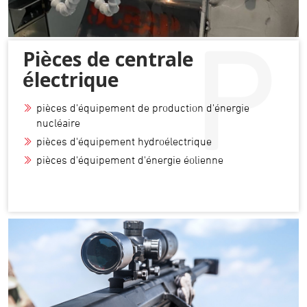
P
Pièces de centrale
électrique
pièces d'équipement de production d'énergie
nucléaire
pièces d'équipement hydroélectrique
pièces d'équipement d'énergie éolienne