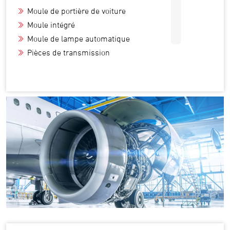
I
Moule de portière de voiture
Moule intégré
Moule de lampe automatique
Pièces de transmission