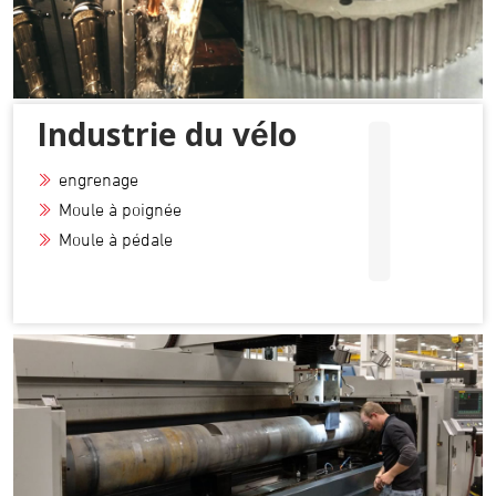
I
Industrie du vélo
engrenage
Moule à poignée
Moule à pédale